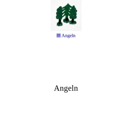
Angeln
Angeln