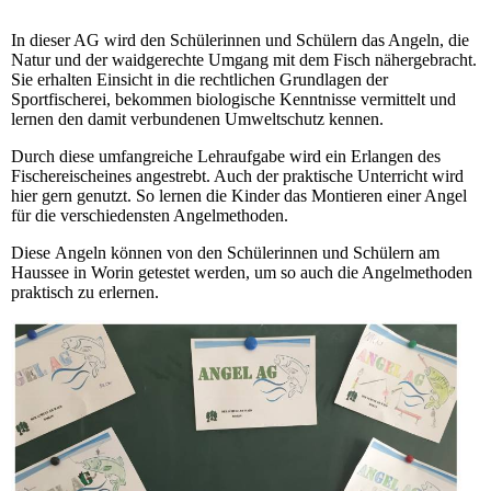
In dieser AG wird den Schülerinnen und Schülern das Angeln, die
Natur und der waidgerechte Umgang mit dem Fisch nähergebracht.
Sie erhalten Einsicht in die rechtlichen Grundlagen der
Sportfischerei, bekommen biologische Kenntnisse vermittelt und
lernen den damit verbundenen Umweltschutz kennen.
Durch diese umfangreiche Lehraufgabe wird ein Erlangen des
Fischereischeines angestrebt. Auch der praktische Unterricht wird
hier gern genutzt. So lernen die Kinder das Montieren einer Angel
für die verschiedensten Angelmethoden.
Diese Angeln können von den Schülerinnen und Schülern am
Haussee in Worin getestet werden, um so auch die Angelmethoden
praktisch zu erlernen.