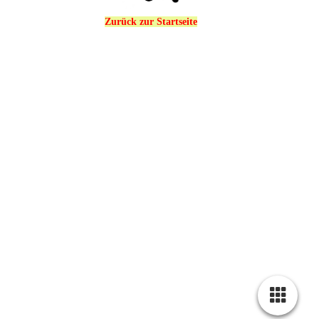
Zurück zur Startseite