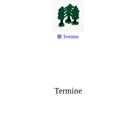
Termine
Termine