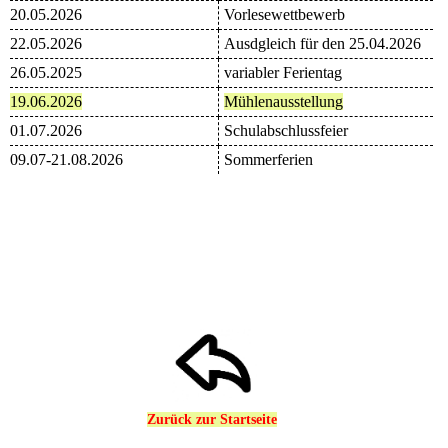
20.05.2026
Vorlesewettbewerb
22.05.2026
Ausdgleich für den 25.04.2026
26.05.2025
variabler Ferientag
19.06.2026
Mühlenausstellung
01.07.2026
Schulabschlussfeier
09.07-21.08.2026
Sommerferien
Zurück zur Startseite