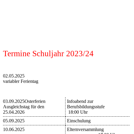
Termine Schuljahr 2023/24
02.05.2025
variabler Ferientag
03.09.2025Osterferien
Infoabend zur
Ausgleichstag für den
Berufsbildungsstufe
25.04.2026
18:00 Uhr
05.09.2025
Einschulung
10.06.2025
Elternversammlung